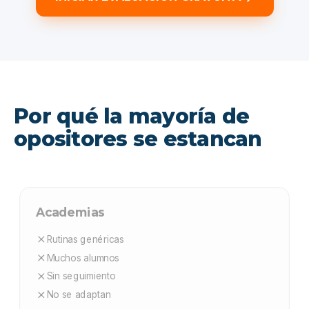
Por qué la mayoría de
opositores se estancan
Academias
Rutinas genéricas
Muchos alumnos
Sin seguimiento
No se adaptan