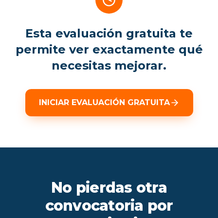
Esta evaluación gratuita te
permite ver exactamente qué
necesitas mejorar.
INICIAR EVALUACIÓN GRATUITA
No pierdas otra
convocatoria por