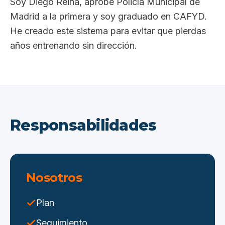
Soy Diego Reina, aprobé Policía Municipal de
Madrid a la primera y soy graduado en CAFYD.
He creado este sistema para evitar que pierdas
años entrenando sin dirección.
Responsabilidades
Nosotros
Plan
Seguimiento