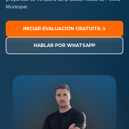
Municipal.
INICIAR EVALUACIÓN GRATUITA
HABLAR POR WHATSAPP