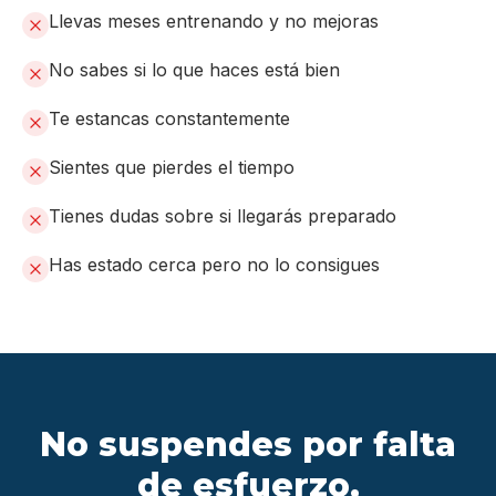
Llevas meses entrenando y no mejoras
No sabes si lo que haces está bien
Te estancas constantemente
Sientes que pierdes el tiempo
Tienes dudas sobre si llegarás preparado
Has estado cerca pero no lo consigues
No suspendes por falta
de esfuerzo,