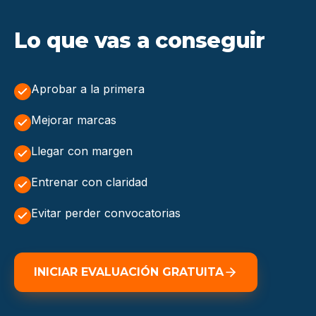
Lo que vas a conseguir
Aprobar a la primera
Mejorar marcas
Llegar con margen
Entrenar con claridad
Evitar perder convocatorias
INICIAR EVALUACIÓN GRATUITA