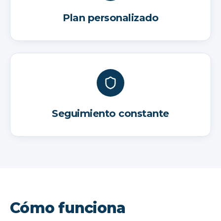
Plan personalizado
Seguimiento constante
Cómo funciona