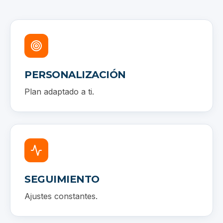
PERSONALIZACIÓN
Plan adaptado a ti.
SEGUIMIENTO
Ajustes constantes.