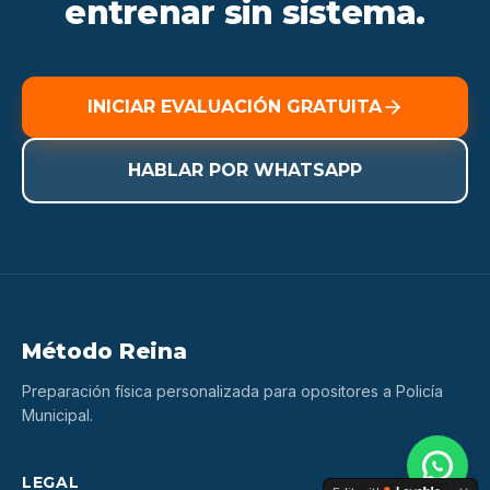
entrenar sin sistema.
INICIAR EVALUACIÓN GRATUITA
HABLAR POR WHATSAPP
Método Reina
Preparación física personalizada para opositores a Policía
Municipal.
LEGAL