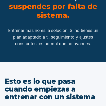
suspendes por falta de
sistema.
Entrenar más no es la solución. Si no tienes un
plan adaptado a ti, seguimiento y ajustes
constantes, es normal que no avances.
Esto es lo que pasa
cuando empiezas a
entrenar con un sistema