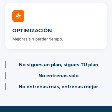
OPTIMIZACIÓN
Mejoras sin perder tiempo.
No sigues un plan, sigues TU plan
No entrenas solo
No entrenas más, entrenas mejor