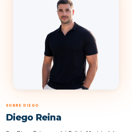
SOBRE DIEGO
Diego Reina