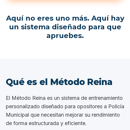
Aquí no eres uno más. Aquí hay
un sistema diseñado para que
apruebes.
Qué es el Método Reina
El Método Reina es un sistema de entrenamiento
personalizado diseñado para opositores a Policía
Municipal que necesitan mejorar su rendimiento
de forma estructurada y eficiente.