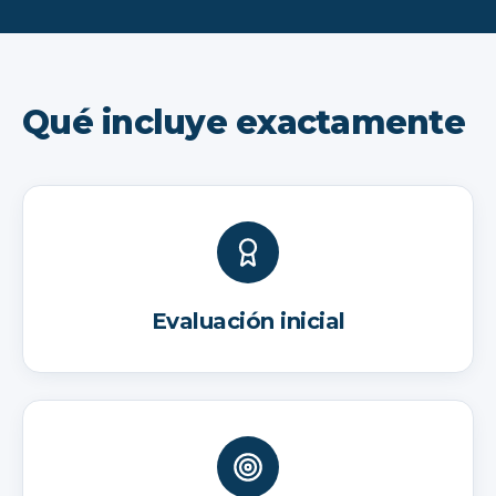
Qué incluye exactamente
Evaluación inicial