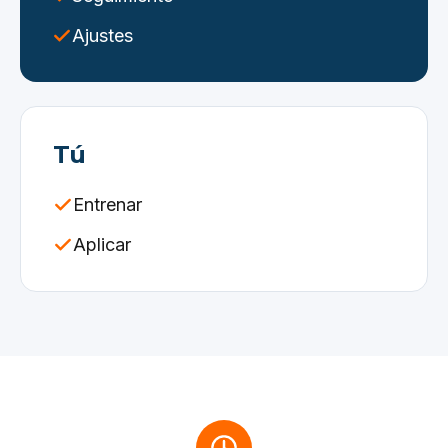
Ajustes
Tú
Entrenar
Aplicar