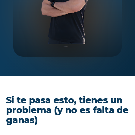
Si te pasa esto, tienes un
problema (y no es falta de
ganas)