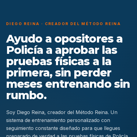
DIEGO REINA · CREADOR DEL MÉTODO REINA
Ayudo a opositores a
Policía a aprobar las
pruebas físicas a la
primera, sin perder
meses entrenando sin
rumbo.
Soy Diego Reina, creador del Método Reina. Un
sistema de entrenamiento personalizado con
seguimiento constante diseñado para que llegues
preparado de verdad a las pruebas físicas de Policía